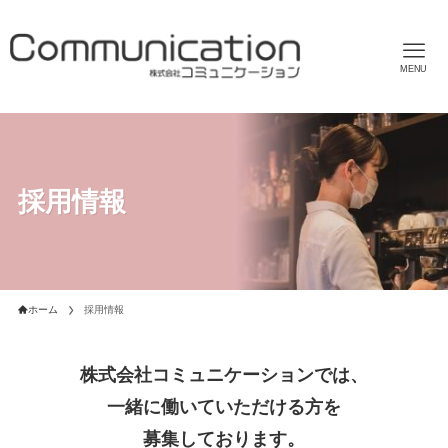
MENU
採用情報
ホーム
採用情報
株式会社コミュニケーションでは、
一緒に働いていただける方を
募集しております。