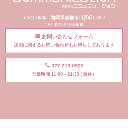
〒371-0046 群馬県前橋市川原町1-28-7
TEL:027-219-0500
お問い合わせフォーム
採用に関するお問い合わせもお待ちしております
027-219-0500
営業時間 11:00～21:30 ( 無休）