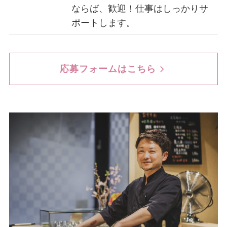
ならば、歓迎！
仕事はしっかりサ
ポートします。
応募フォームはこちら