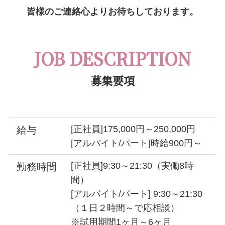
皆様のご連絡心よりお待ちしております。
JOB DESCRIPTION
募集要項
[正社員]175,000円～250,000円
給与
[アルバイト/パート]時給900円～
[正社員]9:30～21:30（実働8時
勤務時間
間）
[アルバイト/パート] 9:30～21:30
（１日２時間～で応相談）
※試用期間1ヶ月～6ヶ月